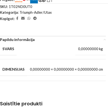
SKU:
1T02ND0UT0
Kategorija:
Triumph-Adler/Utax
Kopīgot:
Papildu informācija
SVARS
0,00000000 kg
DIMENSIJAS
0,00000000 × 0,00000000 × 0,00000000 cm
Saistītie produkti