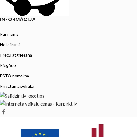
INFORMĀCIJA
Par mums
Noteikumi
Preču atgriešana
Piegāde
ESTO nomaksa
Privātuma politika