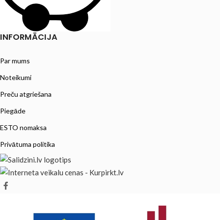
INFORMĀCIJA
Par mums
Noteikumi
Preču atgriešana
Piegāde
ESTO nomaksa
Privātuma politika