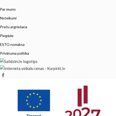
Par mums
Noteikumi
Preču atgriešana
Piegāde
ESTO nomaksa
Privātuma politika