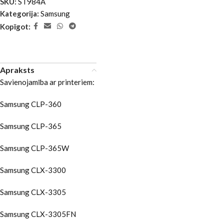
SKU:
ST984A
Kategorija:
Samsung
Kopīgot:
Apraksts
Savienojamība ar printeriem:
Samsung CLP-360
Samsung CLP-365
Samsung CLP-365W
Samsung CLX-3300
Samsung CLX-3305
Samsung CLX-3305FN