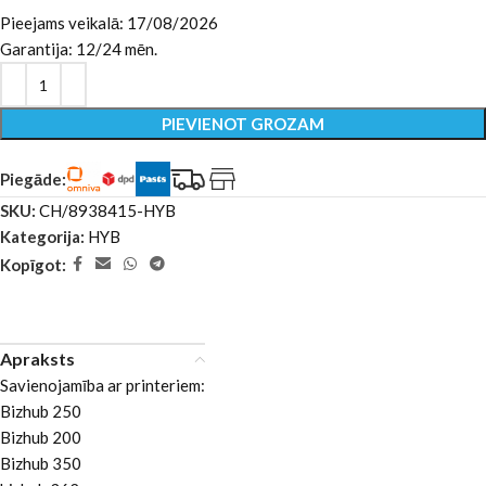
Pieejams veikalā: 17/08/2026
Garantija: 12/24 mēn.
PIEVIENOT GROZAM
Piegāde:
SKU:
CH/8938415-HYB
Kategorija:
HYB
Kopīgot:
Apraksts
Savienojamība ar printeriem:
Bizhub 250
Bizhub 200
Bizhub 350