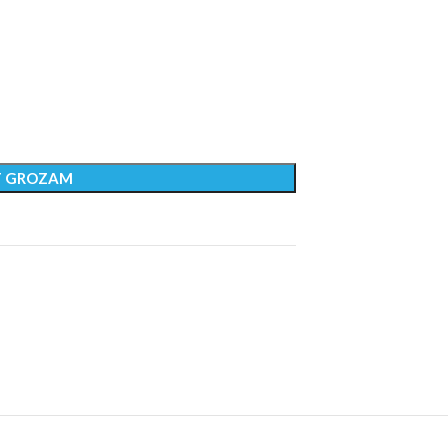
T GROZAM