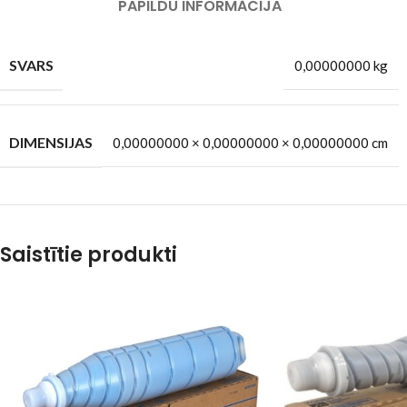
PAPILDU INFORMĀCIJA
SVARS
0,00000000 kg
DIMENSIJAS
0,00000000 × 0,00000000 × 0,00000000 cm
Saistītie produkti