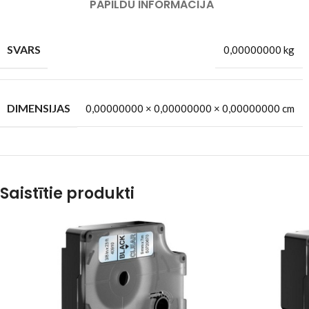
PAPILDU INFORMĀCIJA
SVARS
0,00000000 kg
DIMENSIJAS
0,00000000 × 0,00000000 × 0,00000000 cm
Saistītie produkti