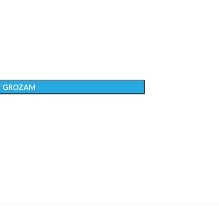
T GROZAM