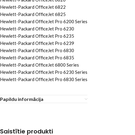
Hewlett-Packard OfficeJet 6822
Hewlett-Packard OfficeJet 6825
Hewlett-Packard OfficeJet Pro 6200 Series
Hewlett-Packard OfficeJet Pro 6230
Hewlett-Packard OfficeJet Pro 6235
Hewlett-Packard OfficeJet Pro 6239
Hewlett-Packard OfficeJet Pro 6830
Hewlett-Packard OfficeJet Pro 6835
Hewlett-Packard OfficeJet 6800 Series
Hewlett-Packard OfficeJet Pro 6230 Series
Hewlett-Packard OfficeJet Pro 6830 Series
Papildu informācija
Saistītie produkti