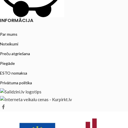
INFORMĀCIJA
Par mums
Noteikumi
Preču atgriešana
Piegāde
ESTO nomaksa
Privātuma politika