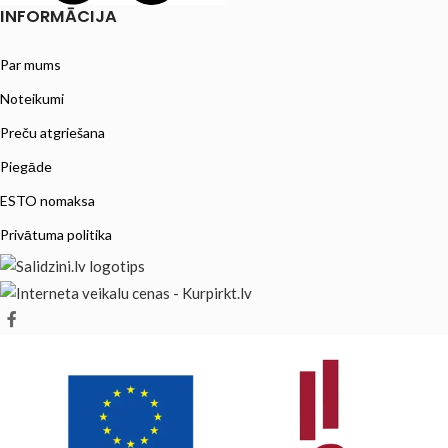
INFORMĀCIJA
Par mums
Noteikumi
Preču atgriešana
Piegāde
ESTO nomaksa
Privātuma politika