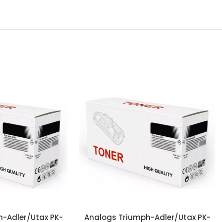
-Adler/Utax PK-
Analogs Triumph-Adler/Utax PK-