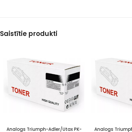
Saistītie produkti
Analogs Triumph-Adler/Utax PK-
Analogs Triumph