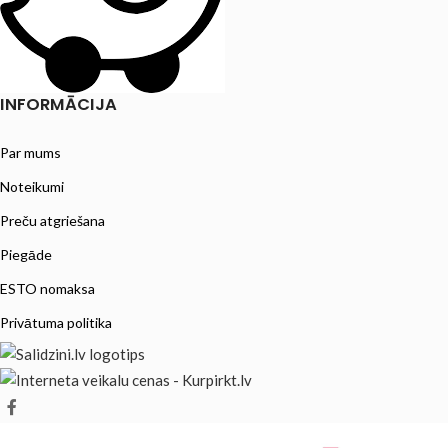
INFORMĀCIJA
Par mums
Noteikumi
Preču atgriešana
Piegāde
ESTO nomaksa
Privātuma politika