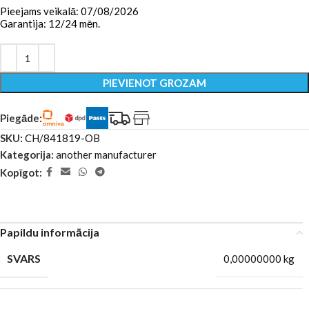
Pieejams veikalā: 07/08/2026
Garantija: 12/24 mēn.
PIEVIENOT GROZAM
Piegāde:
SKU:
CH/841819-OB
Kategorija:
another manufacturer
Kopīgot:
Papildu informācija
SVARS
0,00000000 kg