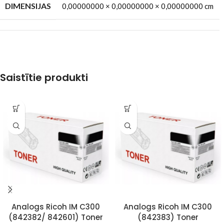
DIMENSIJAS
0,00000000 × 0,00000000 × 0,00000000 cm
Saistītie produkti
Analogs Ricoh IM C300
Analogs Ricoh IM C300
(842382/ 842601) Toner
(842383) Toner