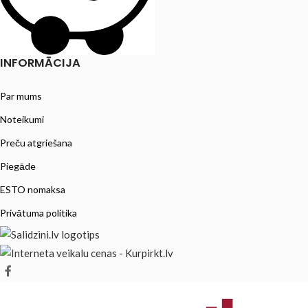
INFORMĀCIJA
Par mums
Noteikumi
Preču atgriešana
Piegāde
ESTO nomaksa
Privātuma politika