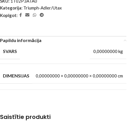
SKU:
1T02P3ATA0
Kategorija:
Triumph-Adler/Utax
Kopīgot:
Papildu informācija
SVARS
0,00000000 kg
DIMENSIJAS
0,00000000 × 0,00000000 × 0,00000000 cm
Saistītie produkti