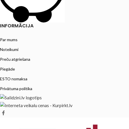
INFORMĀCIJA
Par mums
Noteikumi
Preču atgriešana
Piegāde
ESTO nomaksa
Privātuma politika