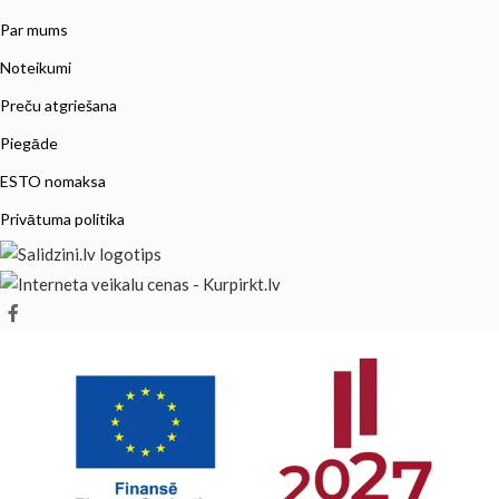
Par mums
Noteikumi
Preču atgriešana
Piegāde
ESTO nomaksa
Privātuma politika