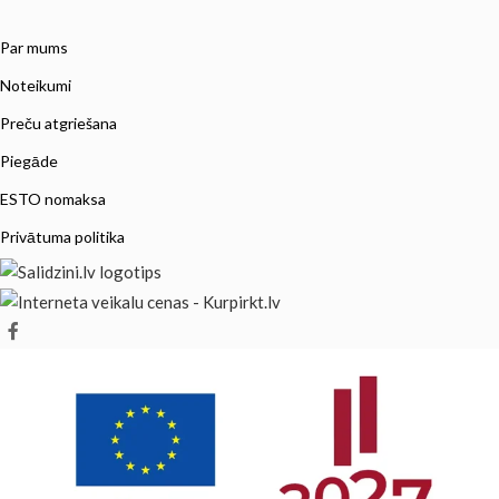
Par mums
Noteikumi
Preču atgriešana
Piegāde
ESTO nomaksa
Privātuma politika