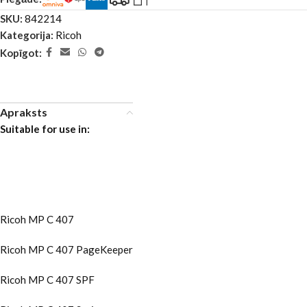
SKU:
842214
Kategorija:
Ricoh
Kopīgot:
Apraksts
Suitable for use in:
Ricoh MP C 407
Ricoh MP C 407 PageKeeper
Ricoh MP C 407 SPF