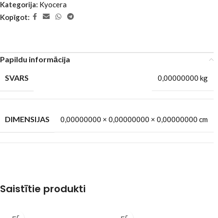
Kategorija:
Kyocera
Kopīgot:
Papildu informācija
SVARS
0,00000000 kg
DIMENSIJAS
0,00000000 × 0,00000000 × 0,00000000 cm
Saistītie produkti