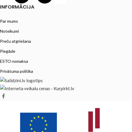
INFORMĀCIJA
Par mums
Noteikumi
Preču atgriešana
Piegāde
ESTO nomaksa
Privātuma politika