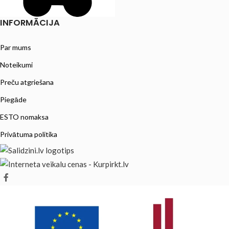
INFORMĀCIJA
Par mums
Noteikumi
Preču atgriešana
Piegāde
ESTO nomaksa
Privātuma politika