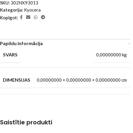
SKU:
302NX93013
Kategorija:
Kyocera
Kopīgot:
Papildu informācija
SVARS
0,00000000 kg
DIMENSIJAS
0,00000000 × 0,00000000 × 0,00000000 cm
Saistītie produkti