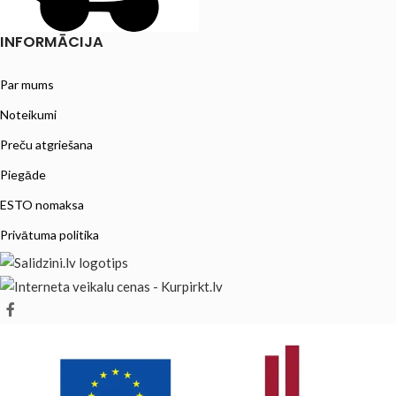
INFORMĀCIJA
Par mums
Noteikumi
Preču atgriešana
Piegāde
ESTO nomaksa
Privātuma politika