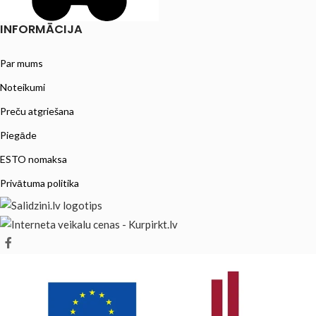
INFORMĀCIJA
Par mums
Noteikumi
Preču atgriešana
Piegāde
ESTO nomaksa
Privātuma politika