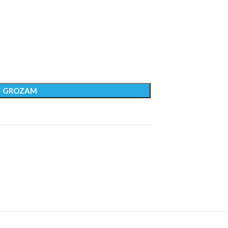
T GROZAM