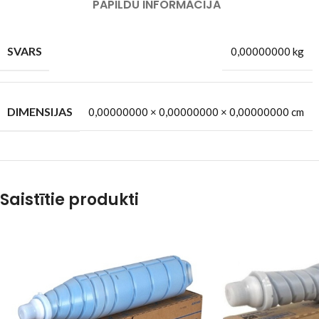
PAPILDU INFORMĀCIJA
SVARS
0,00000000 kg
DIMENSIJAS
0,00000000 × 0,00000000 × 0,00000000 cm
Saistītie produkti