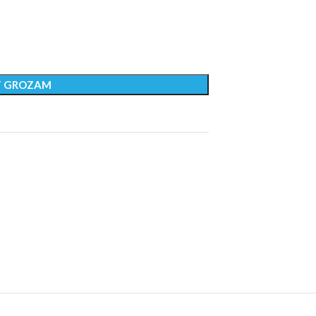
T GROZAM