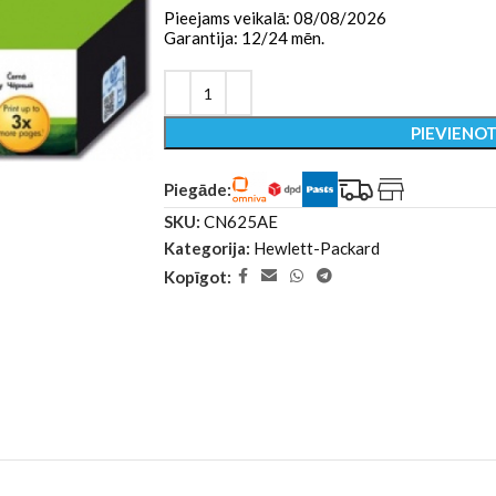
Pieejams veikalā: 08/08/2026
Garantija: 12/24 mēn.
PIEVIENO
Piegāde:
SKU:
CN625AE
Kategorija:
Hewlett-Packard
Kopīgot: