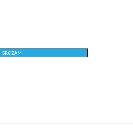
T GROZAM