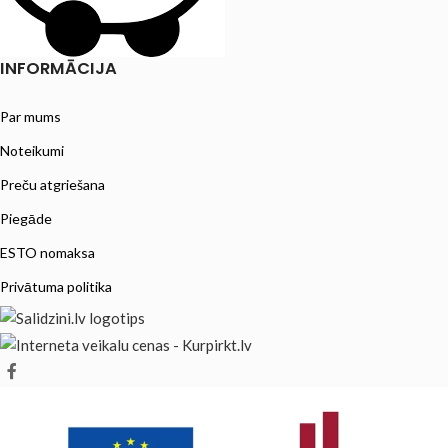
INFORMĀCIJA
Par mums
Noteikumi
Preču atgriešana
Piegāde
ESTO nomaksa
Privātuma politika