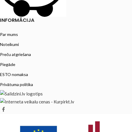
INFORMĀCIJA
Par mums
Noteikumi
Preču atgriešana
Piegāde
ESTO nomaksa
Privātuma politika