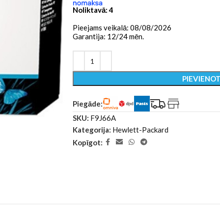
Noliktavā: 4
Pieejams veikalā: 08/08/2026
Garantija: 12/24 mēn.
PIEVIENO
Piegāde:
SKU:
F9J66A
Kategorija:
Hewlett-Packard
Kopīgot: