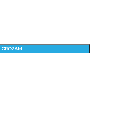
T GROZAM