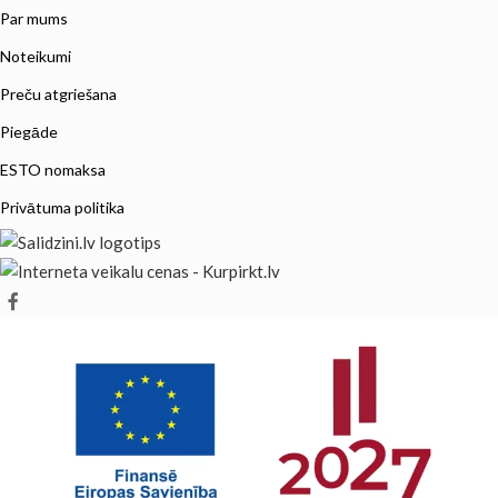
Par mums
Noteikumi
Preču atgriešana
Piegāde
ESTO nomaksa
Privātuma politika