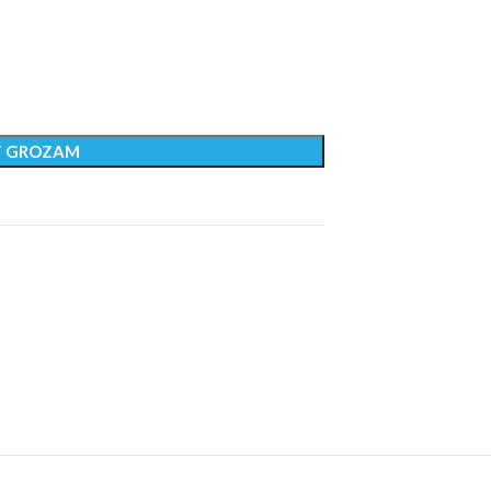
T GROZAM