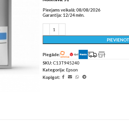
Pieejams veikalā: 08/08/2026
Garantija: 12/24 mēn.
PIEVIENO
Piegāde:
SKU:
C13T945240
Kategorija:
Epson
Kopīgot: