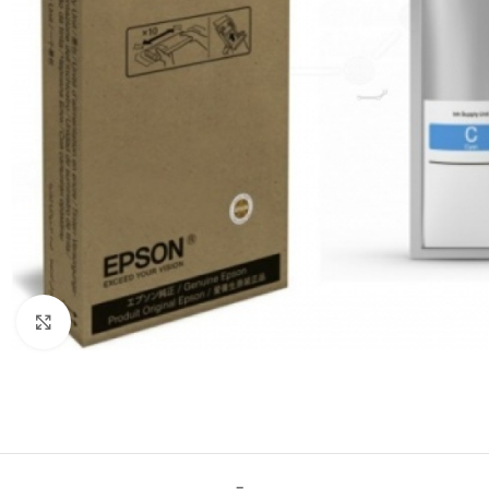
Click to enlarge