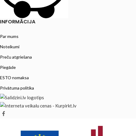
INFORMĀCIJA
Par mums
Noteikumi
Preču atgriešana
Piegāde
ESTO nomaksa
Privātuma politika