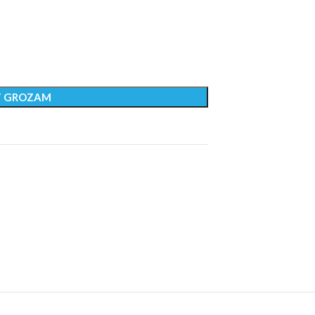
T GROZAM