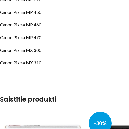
Canon Pixma MP 450
Canon Pixma MP 460
Canon Pixma MP 470
Canon Pixma MX 300
Canon Pixma MX 310
Saistītie produkti
-30%