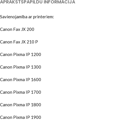
APRAKSTS
PAPILDU INFORMĀCIJA
Savienojamība ar printeriem:
Canon Fax JX 200
Canon Fax JX 210 P
Canon Pixma IP 1200
Canon Pixma IP 1300
Canon Pixma IP 1600
Canon Pixma IP 1700
Canon Pixma IP 1800
Canon Pixma IP 1900