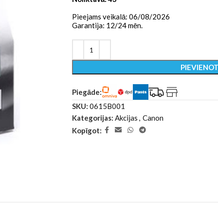
Pieejams veikalā: 06/08/2026
Garantija: 12/24 mēn.
PIEVIENO
Piegāde:
SKU:
0615B001
Kategorijas:
Akcijas
,
Canon
Kopīgot: