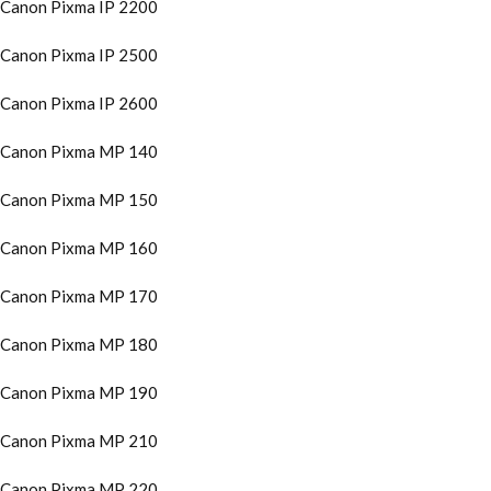
Canon Pixma IP 2200
Canon Pixma IP 2500
Canon Pixma IP 2600
Canon Pixma MP 140
Canon Pixma MP 150
Canon Pixma MP 160
Canon Pixma MP 170
Canon Pixma MP 180
Canon Pixma MP 190
Canon Pixma MP 210
Canon Pixma MP 220