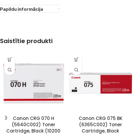
Papildu informācija
Saistītie produkti
Canon CRG 070 H
Canon CRG 075 BK
(5640C002) Toner
(6365C002) Toner
Cartridge, Black (10200
Cartridge, Black