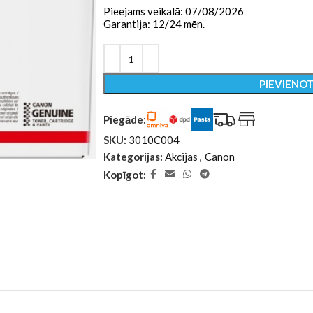
Pieejams veikalā: 07/08/2026
Garantija: 12/24 mēn.
PIEVIENO
Piegāde:
SKU:
3010C004
Kategorijas:
Akcijas
,
Canon
Kopīgot: