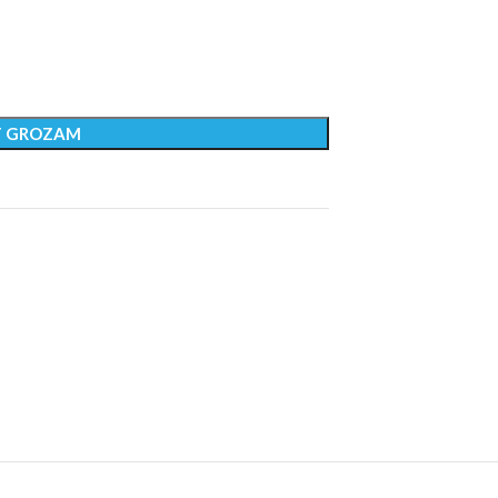
T GROZAM