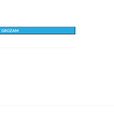
T GROZAM