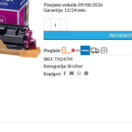
Pieejams veikalā: 09/08/2026
Garantija: 12/24 mēn.
PIEVIENO
Piegāde:
SKU:
TN247M
Kategorija:
Brother
Kopīgot: