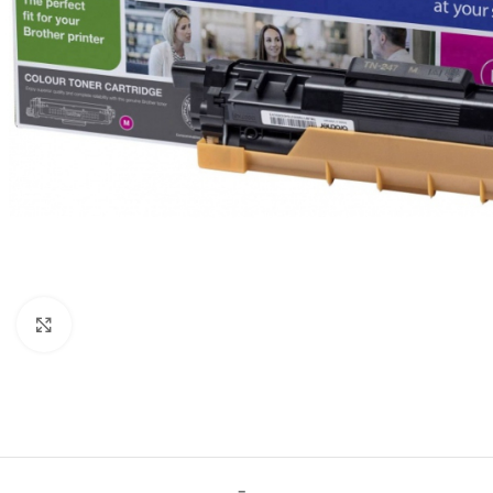
Click to enlarge