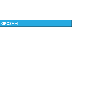
T GROZAM