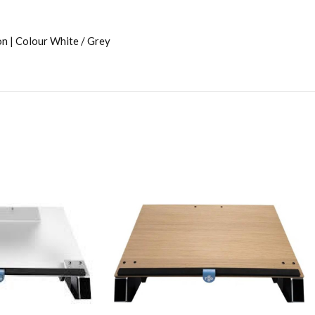
on | Colour White / Grey