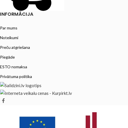
INFORMĀCIJA
Par mums
Noteikumi
Preču atgriešana
Piegāde
ESTO nomaksa
Privātuma politika