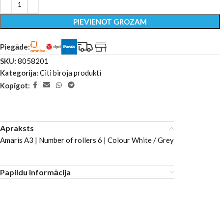
PIEVIENOT GROZAM
Piegāde:
SKU:
8058201
Kategorija:
Citi biroja produkti
Kopīgot:
Apraksts
Amaris A3 | Number of rollers 6 | Colour White / Grey
Papildu informācija