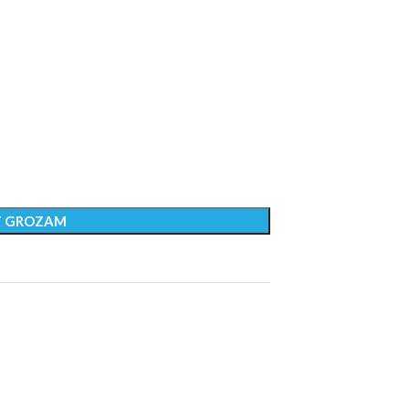
T GROZAM