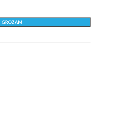
T GROZAM