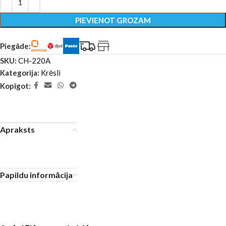
PIEVIENOT GROZAM
Piegāde:
SKU:
CH-220A
Kategorija:
Krēsli
Kopīgot:
Apraksts
Papildu informācija