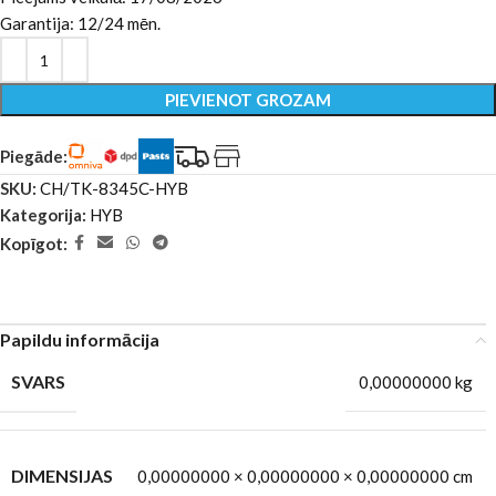
Garantija: 12/24 mēn.
PIEVIENOT GROZAM
Piegāde:
SKU:
CH/TK-8345C-HYB
Kategorija:
HYB
Kopīgot:
Papildu informācija
SVARS
0,00000000 kg
DIMENSIJAS
0,00000000 × 0,00000000 × 0,00000000 cm