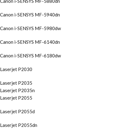
Canon i-SENSYS MF-5880dn
Canon i-SENSYS MF-5940dn
Canon i-SENSYS MF-5980dw
Canon i-SENSYS MF-6140dn
Canon i-SENSYS MF-6180dw
Laserjet P2030
Laserjet P2035
Laserjet P2035n
Laserjet P2055
Laserjet P2055d
Laserjet P2055dn