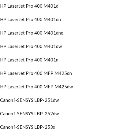
HP LaserJet Pro 400 M401d
HP LaserJet Pro 400 M401dn
HP LaserJet Pro 400 M401dne
HP LaserJet Pro 400 M401dw
HP LaserJet Pro 400 M401n
HP LaserJet Pro 400 MFP M425dn
HP LaserJet Pro 400 MFP M425dw
Canon i-SENSYS LBP-251dw
Canon i-SENSYS LBP-252dw
Canon i-SENSYS LBP-253x