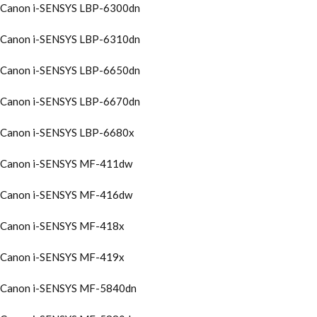
Canon i-SENSYS LBP-6300dn
Canon i-SENSYS LBP-6310dn
Canon i-SENSYS LBP-6650dn
Canon i-SENSYS LBP-6670dn
Canon i-SENSYS LBP-6680x
Canon i-SENSYS MF-411dw
Canon i-SENSYS MF-416dw
Canon i-SENSYS MF-418x
Canon i-SENSYS MF-419x
Canon i-SENSYS MF-5840dn