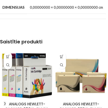
DIMENSIJAS
0,00000000 × 0,00000000 × 0,00000000 cm
Saistītie produkti
ANALOGS HEWLETT-
ANALOGS HEWLETT-