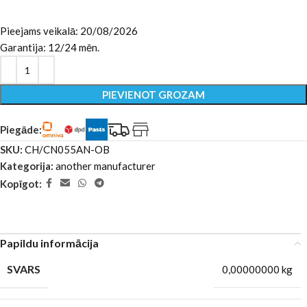
Pieejams veikalā: 20/08/2026
Garantija: 12/24 mēn.
PIEVIENOT GROZAM
Piegāde:
SKU:
CH/CN055AN-OB
Kategorija:
another manufacturer
Kopīgot:
Papildu informācija
SVARS
0,00000000 kg