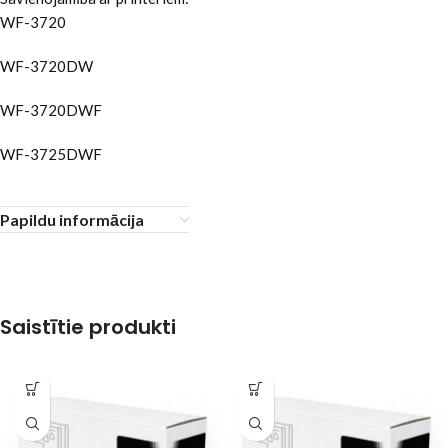
WF-3720
WF-3720DW
WF-3720DWF
WF-3725DWF
Papildu informācija
Saistītie produkti