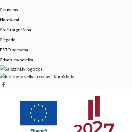
Par mums
Noteikumi
Preču atgriešana
Piegāde
ESTO nomaksa
Privātuma politika