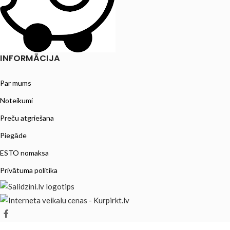
INFORMĀCIJA
Par mums
Noteikumi
Preču atgriešana
Piegāde
ESTO nomaksa
Privātuma politika